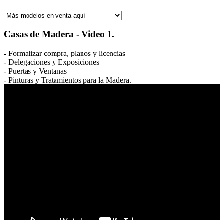
Casas de Madera - Video 1.
- Formalizar compra, planos y licencias
- Delegaciones y Exposiciones
- Puertas y Ventanas
- Pinturas y Tratamientos para la Madera.