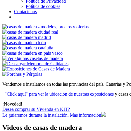
Política de Privacidad
Política de cookies
Contáctenos
Vendemos e instalamos en todas las provincias del país, Canarias y Po
"Click aquí" para ver la ubicación de nuestras exposiciones
y casas c
¡Novedad!
Desea comprar su Vivienda en KIT?
Le guiaremos durante la instalación, Mas información
Videos de casas de madera