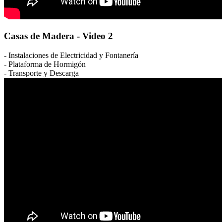
Casas de Madera - Video 2
- Instalaciones de Electricidad y Fontanería
- Plataforma de Hormigón
- Transporte y Descarga