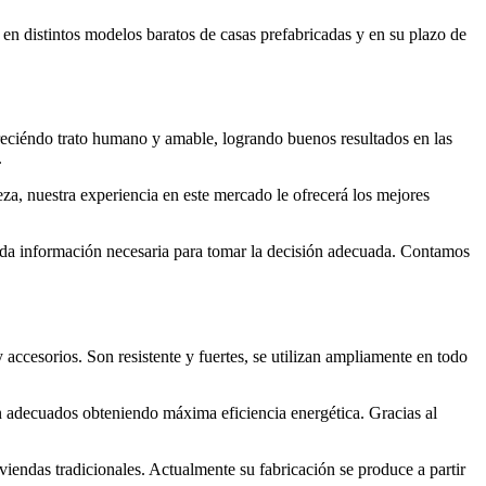
 en distintos modelos baratos de casas prefabricadas y en su plazo de
reciéndo trato humano y amable, logrando buenos resultados en las
.
eza, nuestra experiencia en este mercado le ofrecerá los mejores
 toda información necesaria para tomar la decisión adecuada. Contamos
 accesorios. Son resistente y fuertes, se utilizan ampliamente en todo
 adecuados obteniendo máxima eficiencia energética. Gracias al
viendas tradicionales. Actualmente su fabricación se produce a partir