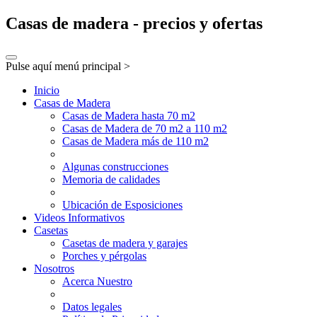
Casas de madera - precios y ofertas
Pulse aquí menú principal >
Inicio
Casas de Madera
Casas de Madera hasta 70 m2
Casas de Madera de 70 m2 a 110 m2
Casas de Madera más de 110 m2
Algunas construcciones
Memoria de calidades
Ubicación de Esposiciones
Videos Informativos
Casetas
Casetas de madera y garajes
Porches y pérgolas
Nosotros
Acerca Nuestro
Datos legales