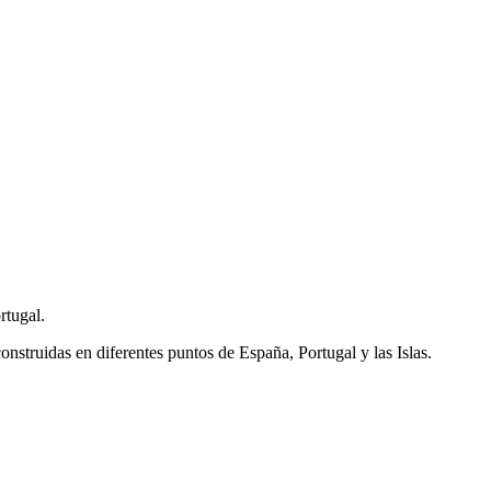
rtugal.
onstruidas en diferentes puntos de España, Portugal y las Islas.