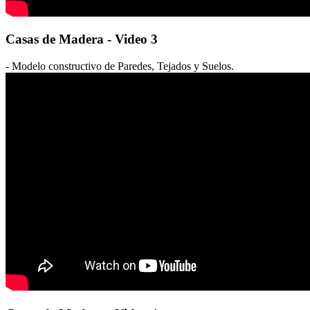
Casas de Madera - Video 3
- Modelo constructivo de Paredes, Tejados y Suelos.