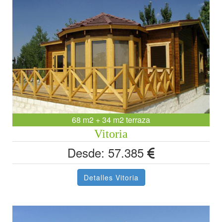
68 m2 + 34 m2 terraza
Vitoria
Desde: 57.385
Detalles Vitoria