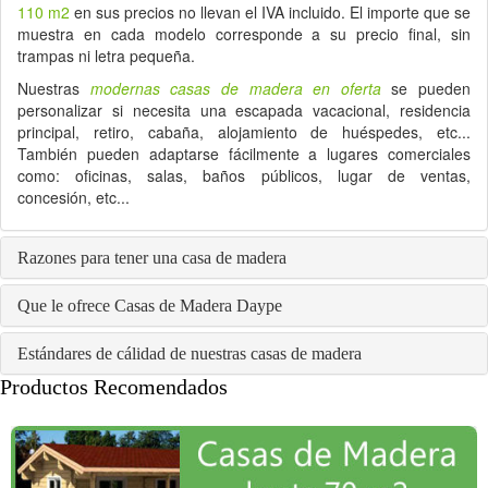
110 m2
en sus precios no llevan el IVA incluido. El importe que se
muestra en cada modelo corresponde a su precio final, sin
trampas ni letra pequeña.
Nuestras
modernas casas de madera en oferta
se pueden
personalizar si necesita una escapada vacacional, residencia
principal, retiro, cabaña, alojamiento de huéspedes, etc...
También pueden adaptarse fácilmente a lugares comerciales
como: oficinas, salas, baños públicos, lugar de ventas,
concesión, etc...
Razones para tener una casa de madera
Que le ofrece Casas de Madera Daype
Estándares de cálidad de nuestras casas de madera
Productos Recomendados