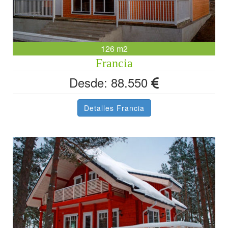
126 m2
Francia
Desde: 88.550
Detalles Francia