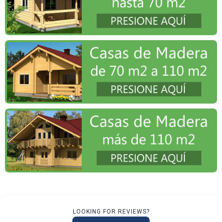
LOOKING FOR REVIEWS?