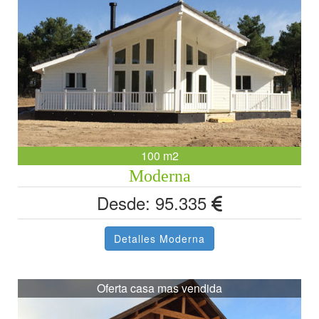
100 m2
Moderna
Desde: 95.335
Detalles Moderna
Oferta casa mas vendida