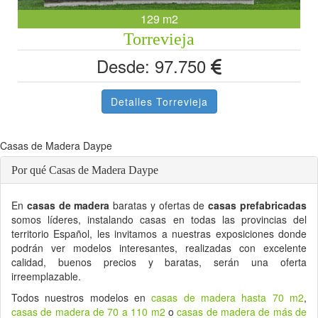
129 m2
Torrevieja
Desde: 97.750
Detalles Torrevieja
Casas de Madera Daype
Por qué Casas de Madera Daype
En
casas de madera
baratas y ofertas de
casas prefabricadas
somos líderes, instalando casas en todas las provincias del
territorio Español, les invitamos a nuestras exposiciones donde
podrán ver modelos interesantes, realizadas con excelente
calidad, buenos precios y baratas, serán una oferta
irreemplazable.
Todos nuestros modelos en
casas de madera hasta 70 m2
,
casas de madera de 70 a 110 m2
o
casas de madera de más de