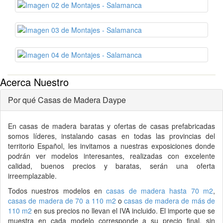
Acerca Nuestro
Por qué Casas de Madera Daype
En
casas de madera
baratas y ofertas de
casas prefabricadas
somos líderes, instalando casas en todas las provincias del
territorio Español, les invitamos a nuestras exposiciones donde
podrán ver modelos interesantes, realizadas con excelente
calidad, buenos precios y baratas, serán una oferta
irreemplazable.
Todos nuestros modelos en
casas de madera hasta 70 m2
,
casas de madera de 70 a 110 m2
o
casas de madera de más de
110 m2
en sus precios no llevan el IVA incluido. El importe que se
muestra en cada modelo corresponde a su precio final, sin