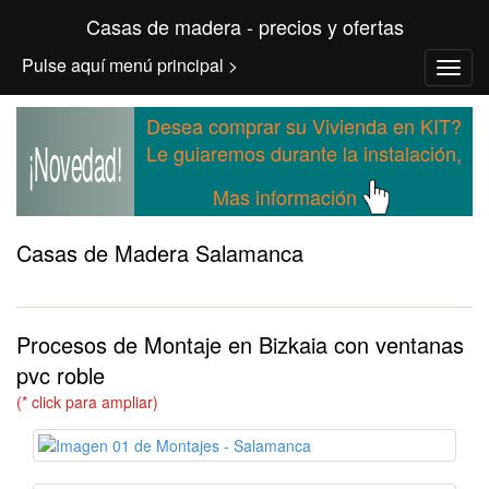
Casas de madera - precios y ofertas
Pulse aquí menú principal >
Desea comprar su Vivienda en KIT?
¡Novedad!
Le guiaremos durante la instalación,
Mas información
Casas de Madera Salamanca
Procesos de Montaje en Bizkaia con ventanas
pvc roble
(* click para ampliar)