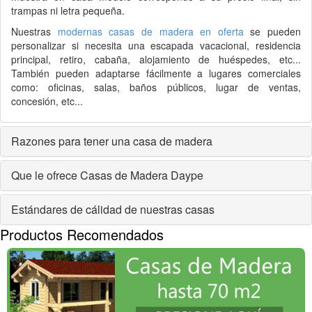
trampas ni letra pequeña.
Nuestras
modernas casas de madera en oferta
se pueden
personalizar si necesita una escapada vacacional, residencia
principal, retiro, cabaña, alojamiento de huéspedes, etc...
También pueden adaptarse fácilmente a lugares comerciales
como: oficinas, salas, baños públicos, lugar de ventas,
concesión, etc...
Razones para tener una casa de madera
Que le ofrece Casas de Madera Daype
Estándares de cálidad de nuestras casas
Productos Recomendados