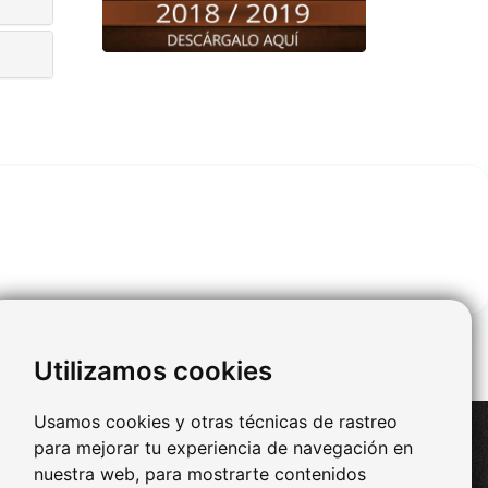
Utilizamos cookies
Usamos cookies y otras técnicas de rastreo
Redes Sociales
para mejorar tu experiencia de navegación en
nuestra web, para mostrarte contenidos
-
Facebook
ad Real