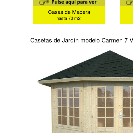
Casas de Madera
hasta 70 m2
Casetas de Jardín modelo Carmen 7 V