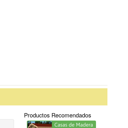
Productos Recomendados