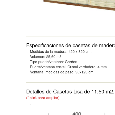
Especificaciones de casetas de mader
Medidas de la madera
: 420 x 320 cm.
Volumen
: 25,60 m3
Tipo puerta/ventana
: Garden
Puerta/ventana cristal
: Cristal verdadero, 4 mm
Ventana, medidas de paso
: 90x123 cm
Detalles de Casetas Lisa de 11,50 m2.
(* click para ampliar)