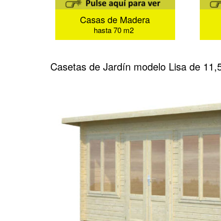
Casas de Madera
hasta 70 m2
Casetas de Jardín modelo Lisa de 11,