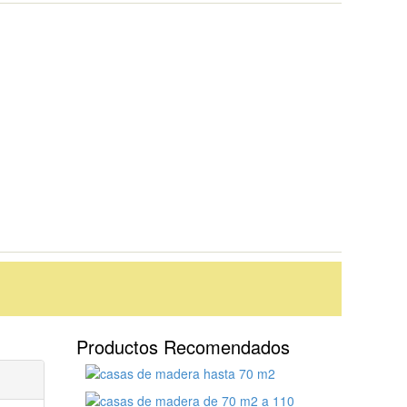
Productos Recomendados