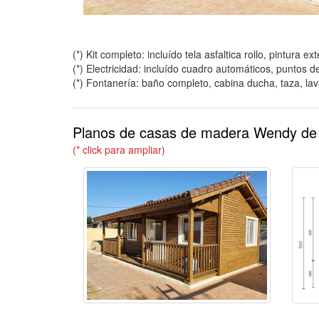
(*) Kit completo: incluído tela asfaltica rollo, pintura ext
(*) Electricidad: incluído cuadro automáticos, puntos de
(*) Fontanería: baño completo, cabina ducha, taza, lav
Planos de casas de madera Wendy de
(* click para ampliar)