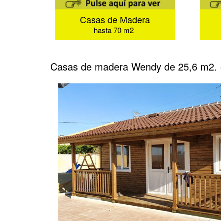
Casas de Madera
hasta 70 m2
Casas de madera Wendy de 25,6 m2. 