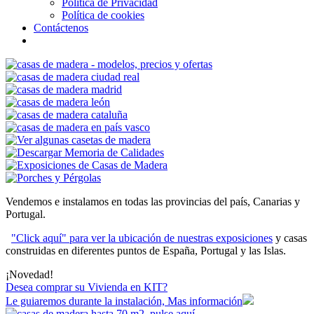
Política de Privacidad
Política de cookies
Contáctenos
Vendemos e instalamos en todas las provincias del país, Canarias y
Portugal.
"Click aquí" para ver la ubicación de nuestras exposiciones
y casas
construidas en diferentes puntos de España, Portugal y las Islas.
¡Novedad!
Desea comprar su Vivienda en KIT?
Le guiaremos durante la instalación, Mas información