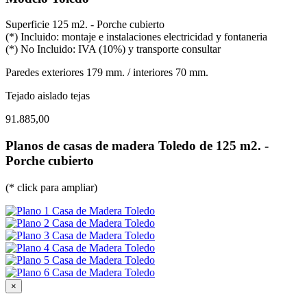
Superficie 125 m2. - Porche cubierto
(*) Incluido: montaje e instalaciones electricidad y fontaneria
(*) No Incluido: IVA (10%) y transporte consultar
Paredes exteriores 179 mm. / interiores 70 mm.
Tejado aislado tejas
91.885,00
Planos de casas de madera Toledo de 125 m2. -
Porche cubierto
(* click para ampliar)
×