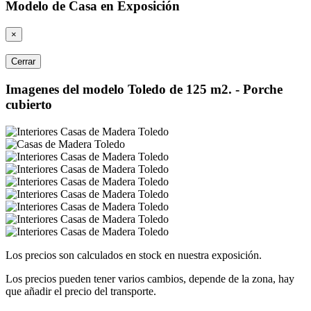
Modelo de Casa en Exposición
×
Cerrar
Imagenes del modelo Toledo de 125 m2. - Porche
cubierto
Los precios son calculados en stock en nuestra exposición.
Los precios pueden tener varios cambios, depende de la zona, hay
que añadir el precio del transporte.