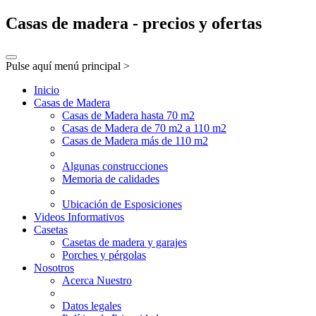
Casas de madera - precios y ofertas
Pulse aquí menú principal >
Inicio
Casas de Madera
Casas de Madera hasta 70 m2
Casas de Madera de 70 m2 a 110 m2
Casas de Madera más de 110 m2
Algunas construcciones
Memoria de calidades
Ubicación de Esposiciones
Videos Informativos
Casetas
Casetas de madera y garajes
Porches y pérgolas
Nosotros
Acerca Nuestro
Datos legales