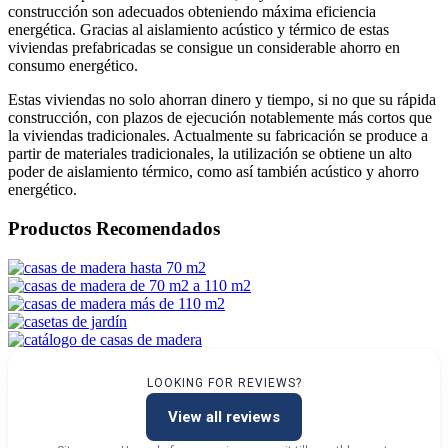
construcción son adecuados obteniendo máxima eficiencia
energética. Gracias al aislamiento acústico y térmico de estas
viviendas prefabricadas se consigue un considerable ahorro en
consumo energético.
Estas viviendas no solo ahorran dinero y tiempo, si no que su rápida
construcción, con plazos de ejecución notablemente más cortos que
la viviendas tradicionales. Actualmente su fabricación se produce a
partir de materiales tradicionales, la utilización se obtiene un alto
poder de aislamiento térmico, como así también acústico y ahorro
energético.
Productos Recomendados
LOOKING FOR REVIEWS?
View all reviews