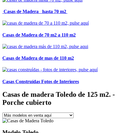
Casas de Madera
hasta 70 m2
Casas de Madera
de 70 m2 a 110 m2
Casas de Madera
de mas de 110 m2
Casas Construídas
Fotos de Interiores
Casas de madera Toledo de 125 m2. -
Porche cubierto
Modelo Toledo