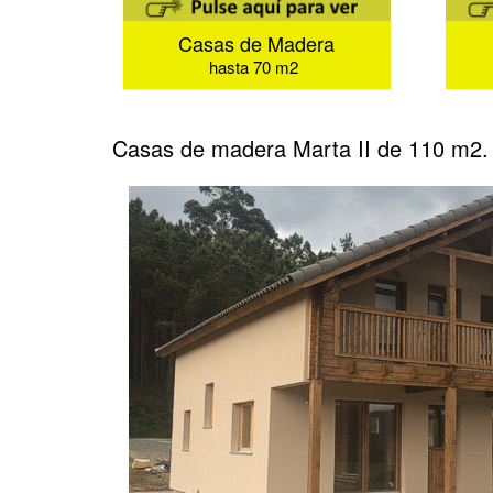
Casas de Madera
hasta 70 m2
Casas de madera Marta II de 110 m2.