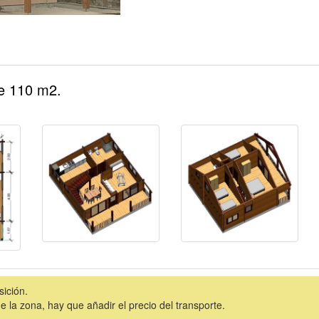
e 110 m2.
sición.
la zona, hay que añadir el precio del transporte.