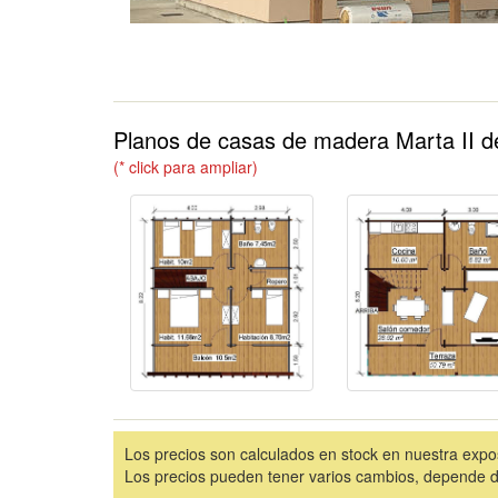
Planos de casas de madera Marta II d
(* click para ampliar)
Los precios son calculados en stock en nuestra expo
Los precios pueden tener varios cambios, depende de 