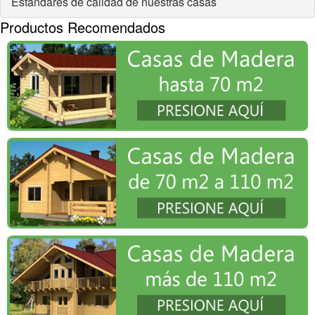
Estándares de cálidad de nuestras casas
Productos Recomendados