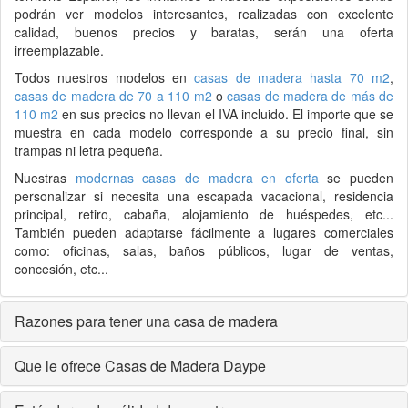
podrán ver modelos interesantes, realizadas con excelente
calidad, buenos precios y baratas, serán una oferta
irreemplazable.
Todos nuestros modelos en
casas de madera hasta 70 m2
,
casas de madera de 70 a 110 m2
o
casas de madera de más de
110 m2
en sus precios no llevan el IVA incluido. El importe que se
muestra en cada modelo corresponde a su precio final, sin
trampas ni letra pequeña.
Nuestras
modernas casas de madera en oferta
se pueden
personalizar si necesita una escapada vacacional, residencia
principal, retiro, cabaña, alojamiento de huéspedes, etc...
También pueden adaptarse fácilmente a lugares comerciales
como: oficinas, salas, baños públicos, lugar de ventas,
concesión, etc...
Razones para tener una casa de madera
Que le ofrece Casas de Madera Daype