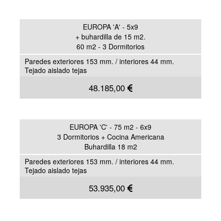
EUROPA 'A' - 5x9
+ buhardilla de 15 m2.
60 m2 - 3 Dormitorios
Paredes exteriores 153 mm. / interiores 44 mm.
Tejado aislado tejas
48.185,00
EUROPA 'C' - 75 m2 - 6x9
3 Dormitorios + Cocina Americana
Buhardilla 18 m2
Paredes exteriores 153 mm. / interiores 44 mm.
Tejado aislado tejas
53.935,00