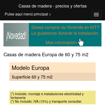
Casas de madera - precios y ofertas
Pulse aquí menú principal >
Desea comprar su Vivienda en KIT?
¡Novedad!
Le guiaremos durante la instalación,
Mas información
Casas de madera Europa de 60 y 75 m2
Modelo Europa
Superficie 60 y 75 m2
(*) Incluido: montaje e instalaciones electricidad y
fontaneria
(*) No Incluido: IVA (10%) y transporte consultar