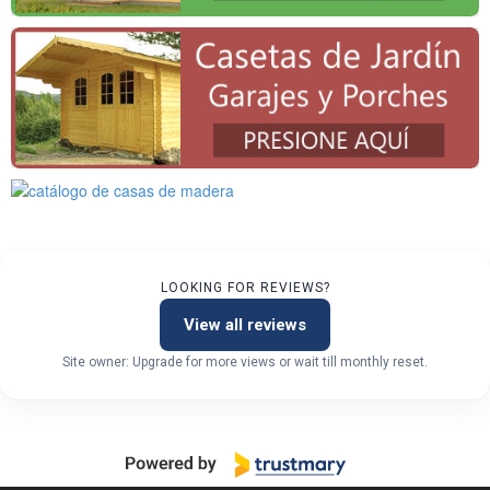
LOOKING FOR REVIEWS?
View all reviews
Site owner: Upgrade for more views or wait till monthly reset.