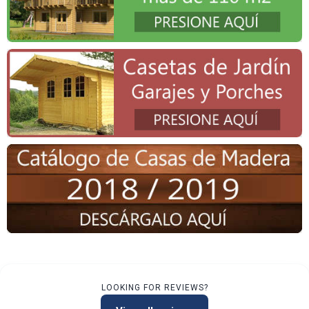
LOOKING FOR REVIEWS?