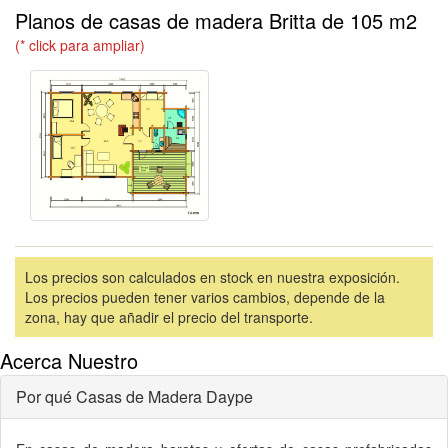
Planos de casas de madera Britta de 105 m2
(* click para ampliar)
Los precios son calculados en stock en nuestra exposición.
Los precios pueden tener varios cambios, depende de la
zona, hay que añadir el precio del transporte.
Acerca Nuestro
Por qué Casas de Madera Daype