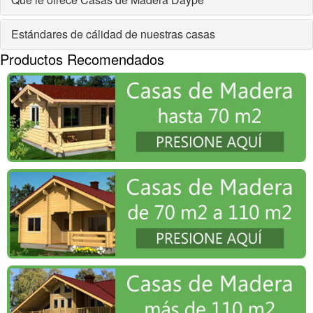
Estándares de cálidad de nuestras casas
Productos Recomendados